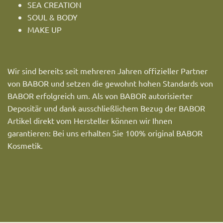
SEA CREATION
SOUL & BODY
MAKE UP
Wir sind bereits seit mehreren Jahren offizieller Partner
von BABOR und setzen die gewohnt hohen Standards von
BABOR erfolgreich um. Als von BABOR autorisierter
Depositär und dank ausschließlichem Bezug der BABOR
Artikel direkt vom Hersteller können wir Ihnen
garantieren: Bei uns erhalten Sie 100% original BABOR
Kosmetik.