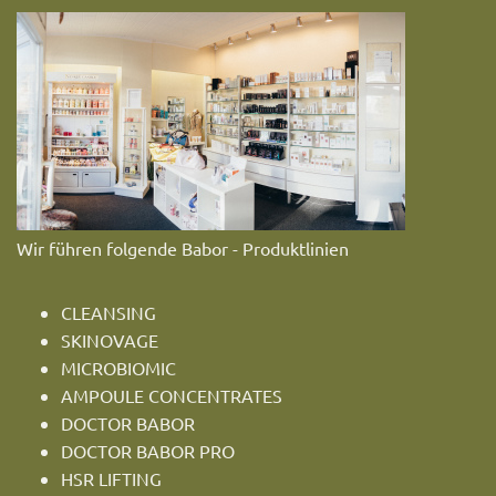
Wir führen folgende Babor - Produktlinien
CLEANSING
SKINOVAGE
MICROBIOMIC
AMPOULE CONCENTRATES
DOCTOR BABOR
DOCTOR BABOR PRO
HSR LIFTING