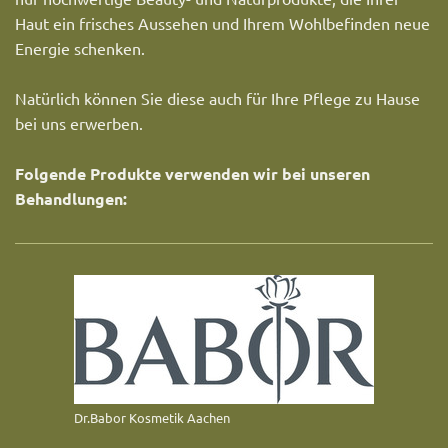
Haut ein frisches Aussehen und Ihrem Wohlbefinden neue
Energie schenken.
Natürlich können Sie diese auch für Ihre Pflege zu Hause
bei uns erwerben.
Folgende Produkte verwenden wir bei unseren
Behandlungen:
Dr.Babor Kosmetik Aachen